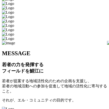
M
ESSAGE
若者の力を発揮する
フィールドを鯖江に
若者が提案する地域活性化のための企画を支援し、
若者の地域活動への参加を促進して地域の活性化に寄与する
こと。
それが、エル・コミュニティの目的です。