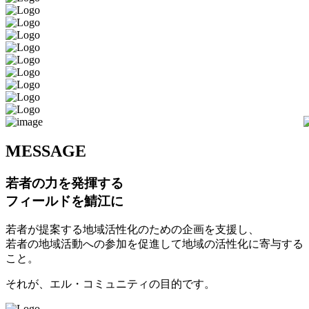
M
ESSAGE
若者の力を発揮する
フィールドを鯖江に
若者が提案する地域活性化のための企画を支援し、
若者の地域活動への参加を促進して地域の活性化に寄与する
こと。
それが、エル・コミュニティの目的です。