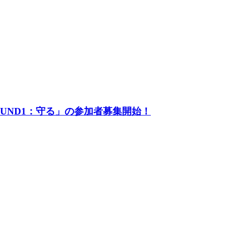
UND1：守る」の参加者募集開始！