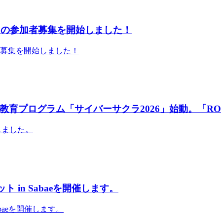
」の参加者募集を開始しました！
者募集を開始しました！
育プログラム「サイバーサクラ2026」始動。「RO
しました。
 in Sabaeを開催します。
abaeを開催します。