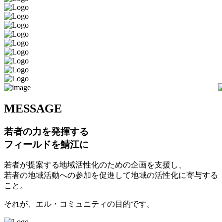
M
ESSAGE
若者の力を発揮する
フィールドを鯖江に
若者が提案する地域活性化のための企画を支援し、
若者の地域活動への参加を促進して地域の活性化に寄与する
こと。
それが、エル・コミュニティの目的です。