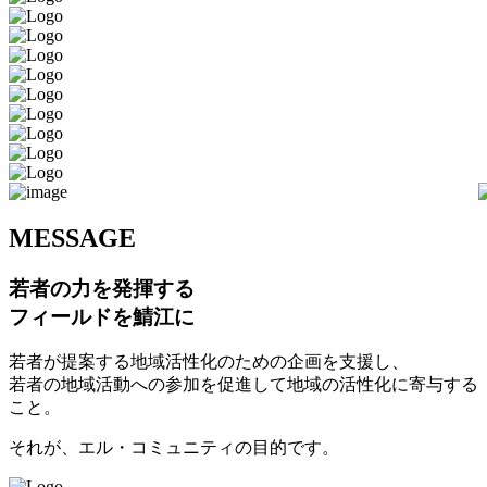
M
ESSAGE
若者の力を発揮する
フィールドを鯖江に
若者が提案する地域活性化のための企画を支援し、
若者の地域活動への参加を促進して地域の活性化に寄与する
こと。
それが、エル・コミュニティの目的です。