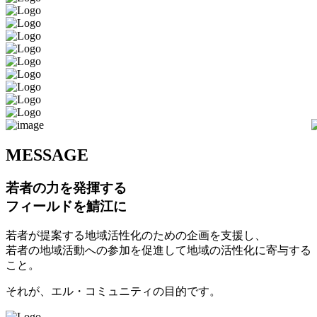
M
ESSAGE
若者の力を発揮する
フィールドを鯖江に
若者が提案する地域活性化のための企画を支援し、
若者の地域活動への参加を促進して地域の活性化に寄与する
こと。
それが、エル・コミュニティの目的です。