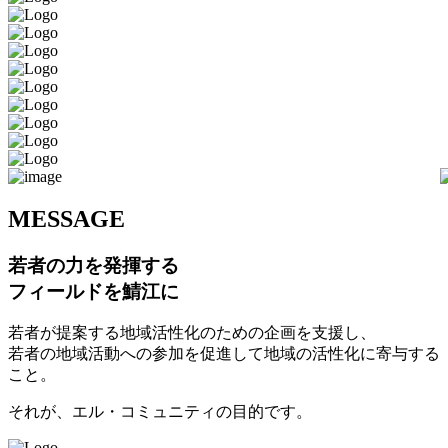
M
ESSAGE
若者の力を発揮する
フィールドを鯖江に
若者が提案する地域活性化のための企画を支援し、
若者の地域活動への参加を促進して地域の活性化に寄与する
こと。
それが、エル・コミュニティの目的です。