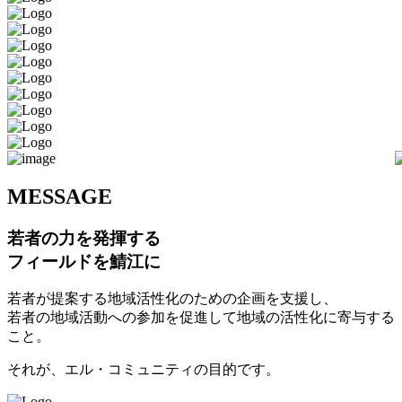
M
ESSAGE
若者の力を発揮する
フィールドを鯖江に
若者が提案する地域活性化のための企画を支援し、
若者の地域活動への参加を促進して地域の活性化に寄与する
こと。
それが、エル・コミュニティの目的です。