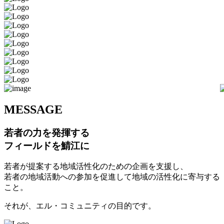
M
ESSAGE
若者の力を発揮する
フィールドを鯖江に
若者が提案する地域活性化のための企画を支援し、
若者の地域活動への参加を促進して地域の活性化に寄与する
こと。
それが、エル・コミュニティの目的です。