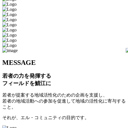
M
ESSAGE
若者の力を発揮する
フィールドを鯖江に
若者が提案する地域活性化のための企画を支援し、
若者の地域活動への参加を促進して地域の活性化に寄与する
こと。
それが、エル・コミュニティの目的です。