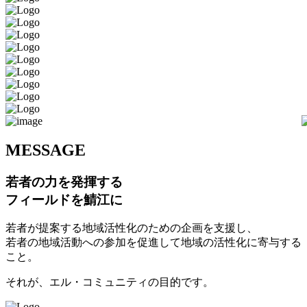
M
ESSAGE
若者の力を発揮する
フィールドを鯖江に
若者が提案する地域活性化のための企画を支援し、
若者の地域活動への参加を促進して地域の活性化に寄与する
こと。
それが、エル・コミュニティの目的です。