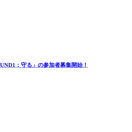
UND1：守る」の参加者募集開始！