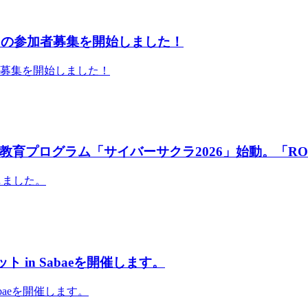
」の参加者募集を開始しました！
者募集を開始しました！
育プログラム「サイバーサクラ2026」始動。「RO
しました。
 in Sabaeを開催します。
abaeを開催します。