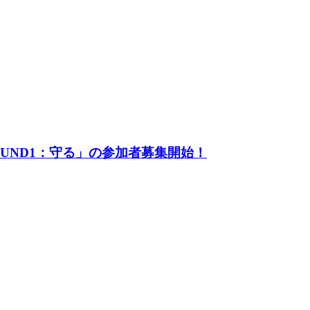
UND1：守る」の参加者募集開始！