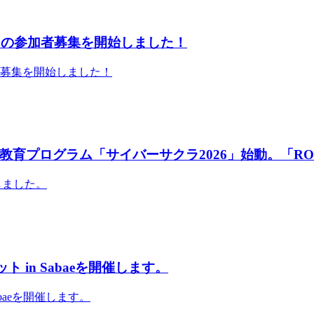
」の参加者募集を開始しました！
者募集を開始しました！
育プログラム「サイバーサクラ2026」始動。「RO
しました。
 in Sabaeを開催します。
abaeを開催します。