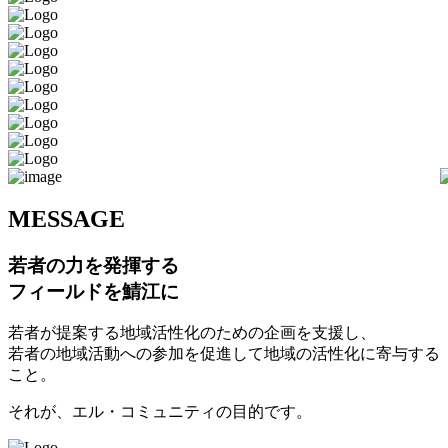
M
ESSAGE
若者の力を発揮する
フィールドを鯖江に
若者が提案する地域活性化のための企画を支援し、
若者の地域活動への参加を促進して地域の活性化に寄与する
こと。
それが、エル・コミュニティの目的です。