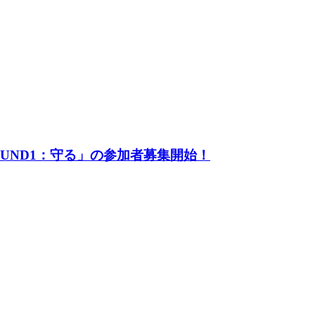
UND1：守る」の参加者募集開始！