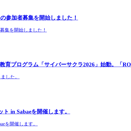
」の参加者募集を開始しました！
者募集を開始しました！
育プログラム「サイバーサクラ2026」始動。「RO
しました。
 in Sabaeを開催します。
abaeを開催します。