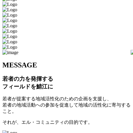
M
ESSAGE
若者の力を発揮する
フィールドを鯖江に
若者が提案する地域活性化のための企画を支援し、
若者の地域活動への参加を促進して地域の活性化に寄与する
こと。
それが、エル・コミュニティの目的です。