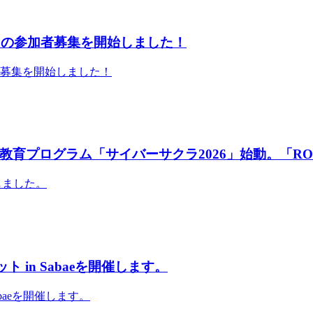
」の参加者募集を開始しました！
者募集を開始しました！
育プログラム「サイバーサクラ2026」始動。「RO
しました。
 in Sabaeを開催します。
abaeを開催します。