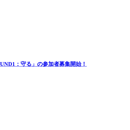
UND1：守る」の参加者募集開始！