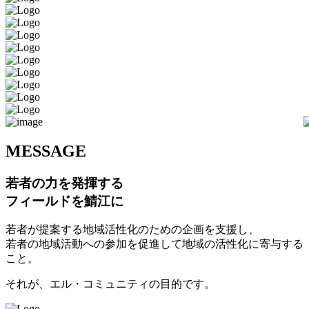
M
ESSAGE
若者の力を発揮する
フィールドを鯖江に
若者が提案する地域活性化のための企画を支援し、
若者の地域活動への参加を促進して地域の活性化に寄与する
こと。
それが、エル・コミュニティの目的です。