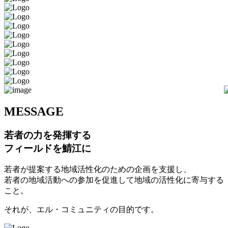
M
ESSAGE
若者の力を発揮する
フィールドを鯖江に
若者が提案する地域活性化のための企画を支援し、
若者の地域活動への参加を促進して地域の活性化に寄与する
こと。
それが、エル・コミュニティの目的です。