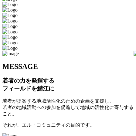
M
ESSAGE
若者の力を発揮する
フィールドを鯖江に
若者が提案する地域活性化のための企画を支援し、
若者の地域活動への参加を促進して地域の活性化に寄与する
こと。
それが、エル・コミュニティの目的です。