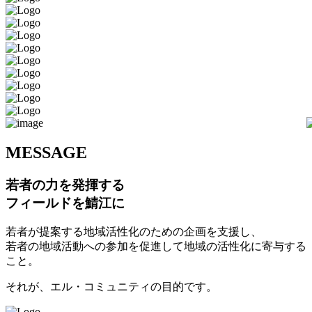
M
ESSAGE
若者の力を発揮する
フィールドを鯖江に
若者が提案する地域活性化のための企画を支援し、
若者の地域活動への参加を促進して地域の活性化に寄与する
こと。
それが、エル・コミュニティの目的です。