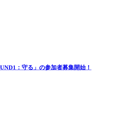
UND1：守る」の参加者募集開始！