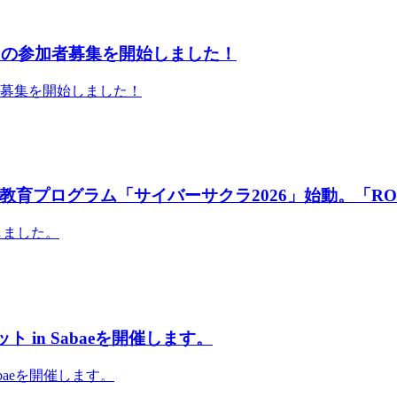
」の参加者募集を開始しました！
者募集を開始しました！
育プログラム「サイバーサクラ2026」始動。「RO
しました。
 in Sabaeを開催します。
abaeを開催します。