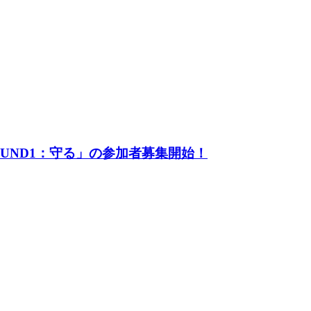
UND1：守る」の参加者募集開始！