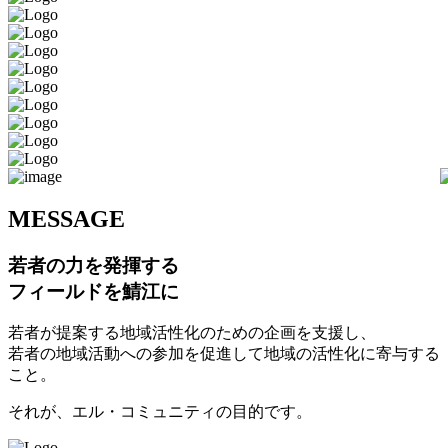
M
ESSAGE
若者の力を発揮する
フィールドを鯖江に
若者が提案する地域活性化のための企画を支援し、
若者の地域活動への参加を促進して地域の活性化に寄与する
こと。
それが、エル・コミュニティの目的です。