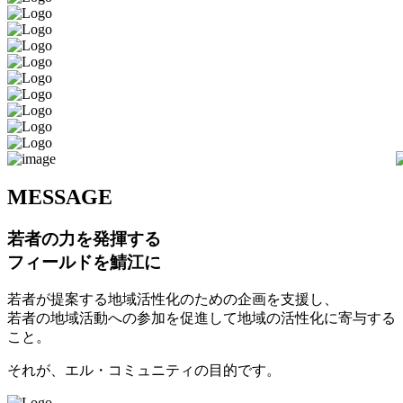
M
ESSAGE
若者の力を発揮する
フィールドを鯖江に
若者が提案する地域活性化のための企画を支援し、
若者の地域活動への参加を促進して地域の活性化に寄与する
こと。
それが、エル・コミュニティの目的です。