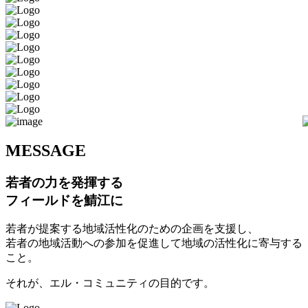
M
ESSAGE
若者の力を発揮する
フィールドを鯖江に
若者が提案する地域活性化のための企画を支援し、
若者の地域活動への参加を促進して地域の活性化に寄与する
こと。
それが、エル・コミュニティの目的です。