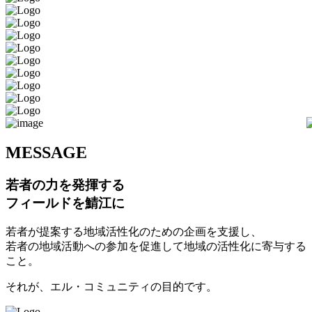
M
ESSAGE
若者の力を発揮する
フィールドを鯖江に
若者が提案する地域活性化のための企画を支援し、
若者の地域活動への参加を促進して地域の活性化に寄与する
こと。
それが、エル・コミュニティの目的です。