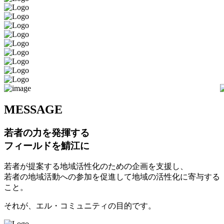
M
ESSAGE
若者の力を発揮する
フィールドを鯖江に
若者が提案する地域活性化のための企画を支援し、
若者の地域活動への参加を促進して地域の活性化に寄与する
こと。
それが、エル・コミュニティの目的です。