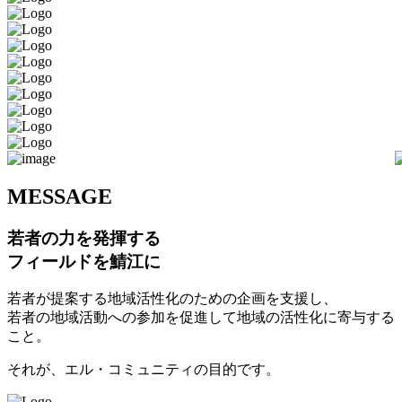
M
ESSAGE
若者の力を発揮する
フィールドを鯖江に
若者が提案する地域活性化のための企画を支援し、
若者の地域活動への参加を促進して地域の活性化に寄与する
こと。
それが、エル・コミュニティの目的です。