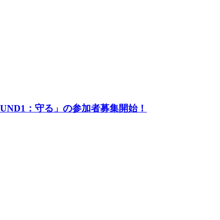
UND1：守る」の参加者募集開始！