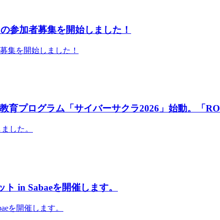
」の参加者募集を開始しました！
者募集を開始しました！
育プログラム「サイバーサクラ2026」始動。「RO
しました。
 in Sabaeを開催します。
abaeを開催します。