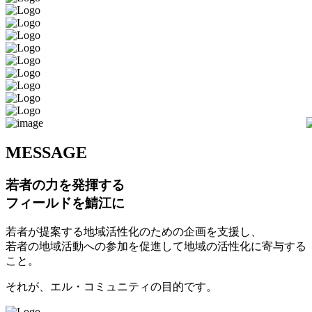
M
ESSAGE
若者の力を発揮する
フィールドを鯖江に
若者が提案する地域活性化のための企画を支援し、
若者の地域活動への参加を促進して地域の活性化に寄与する
こと。
それが、エル・コミュニティの目的です。