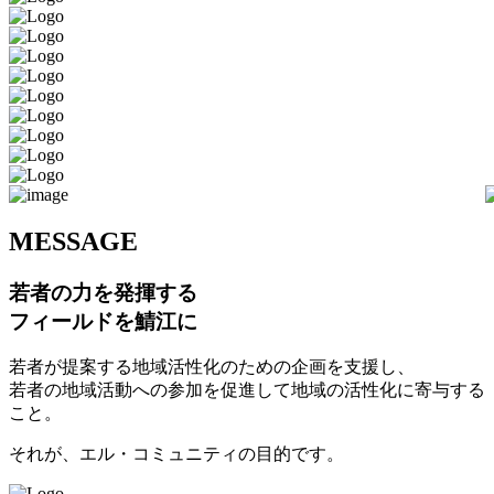
M
ESSAGE
若者の力を発揮する
フィールドを鯖江に
若者が提案する地域活性化のための企画を支援し、
若者の地域活動への参加を促進して地域の活性化に寄与する
こと。
それが、エル・コミュニティの目的です。