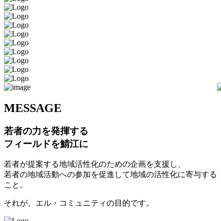
M
ESSAGE
若者の力を発揮する
フィールドを鯖江に
若者が提案する地域活性化のための企画を支援し、
若者の地域活動への参加を促進して地域の活性化に寄与する
こと。
それが、エル・コミュニティの目的です。