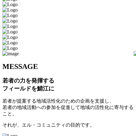
M
ESSAGE
若者の力を発揮する
フィールドを鯖江に
若者が提案する地域活性化のための企画を支援し、
若者の地域活動への参加を促進して地域の活性化に寄与する
こと。
それが、エル・コミュニティの目的です。