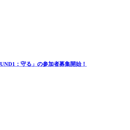
UND1：守る」の参加者募集開始！