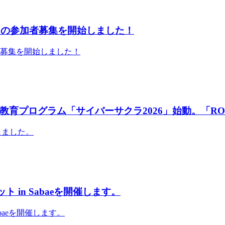
」の参加者募集を開始しました！
者募集を開始しました！
育プログラム「サイバーサクラ2026」始動。「RO
しました。
 in Sabaeを開催します。
abaeを開催します。