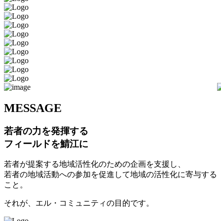
M
ESSAGE
若者の力を発揮する
フィールドを鯖江に
若者が提案する地域活性化のための企画を支援し、
若者の地域活動への参加を促進して地域の活性化に寄与する
こと。
それが、エル・コミュニティの目的です。