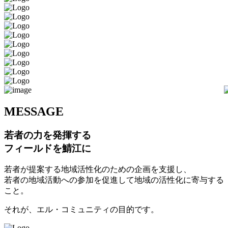
M
ESSAGE
若者の力を発揮する
フィールドを鯖江に
若者が提案する地域活性化のための企画を支援し、
若者の地域活動への参加を促進して地域の活性化に寄与する
こと。
それが、エル・コミュニティの目的です。