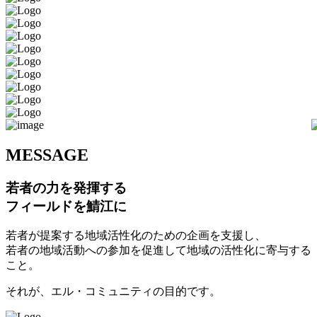
M
ESSAGE
若者の力を発揮する
フィールドを鯖江に
若者が提案する地域活性化のための企画を支援し、
若者の地域活動への参加を促進して地域の活性化に寄与する
こと。
それが、エル・コミュニティの目的です。