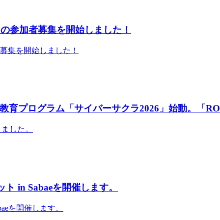
」の参加者募集を開始しました！
者募集を開始しました！
育プログラム「サイバーサクラ2026」始動。「RO
しました。
 in Sabaeを開催します。
abaeを開催します。