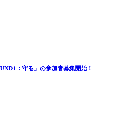
UND1：守る」の参加者募集開始！