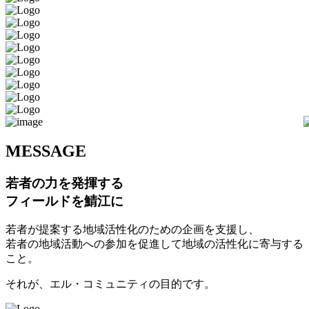
M
ESSAGE
若者の力を発揮する
フィールドを鯖江に
若者が提案する地域活性化のための企画を支援し、
若者の地域活動への参加を促進して地域の活性化に寄与する
こと。
それが、エル・コミュニティの目的です。