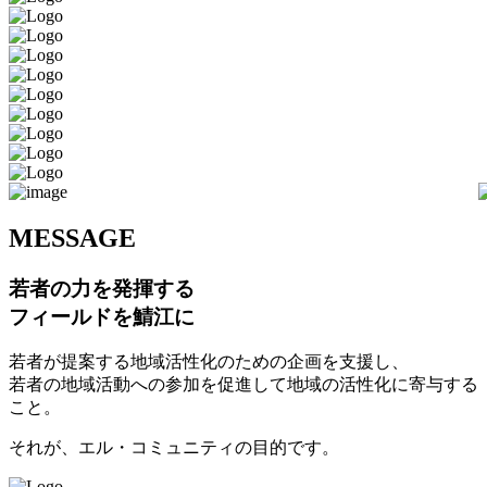
M
ESSAGE
若者の力を発揮する
フィールドを鯖江に
若者が提案する地域活性化のための企画を支援し、
若者の地域活動への参加を促進して地域の活性化に寄与する
こと。
それが、エル・コミュニティの目的です。