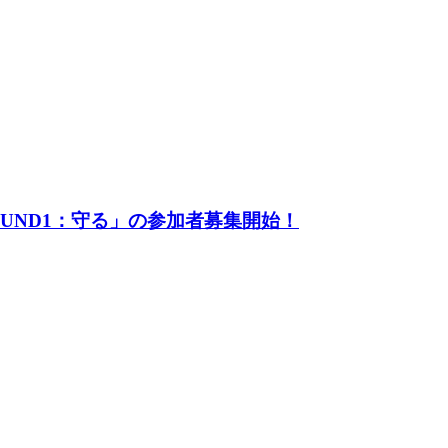
UND1：守る」の参加者募集開始！