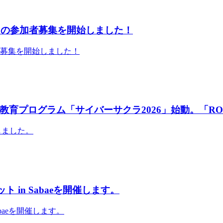
」の参加者募集を開始しました！
者募集を開始しました！
育プログラム「サイバーサクラ2026」始動。「RO
しました。
 in Sabaeを開催します。
abaeを開催します。