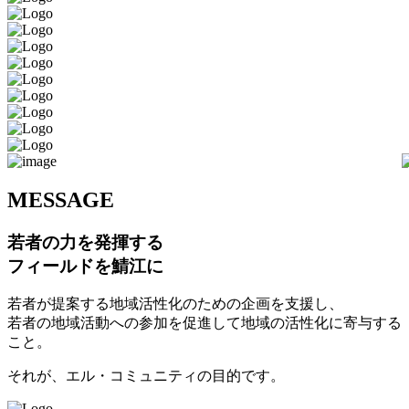
M
ESSAGE
若者の力を発揮する
フィールドを鯖江に
若者が提案する地域活性化のための企画を支援し、
若者の地域活動への参加を促進して地域の活性化に寄与する
こと。
それが、エル・コミュニティの目的です。