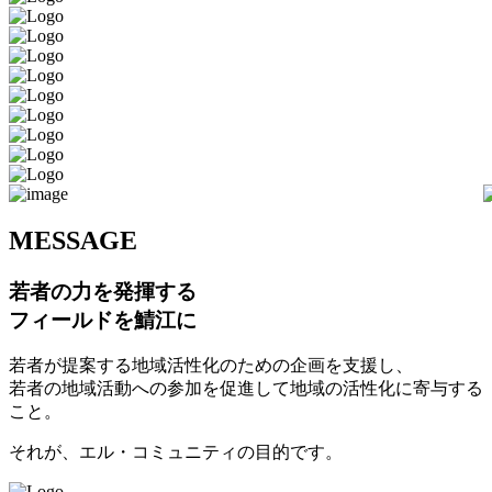
M
ESSAGE
若者の力を発揮する
フィールドを鯖江に
若者が提案する地域活性化のための企画を支援し、
若者の地域活動への参加を促進して地域の活性化に寄与する
こと。
それが、エル・コミュニティの目的です。