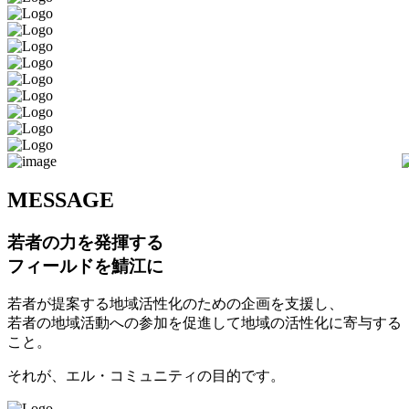
M
ESSAGE
若者の力を発揮する
フィールドを鯖江に
若者が提案する地域活性化のための企画を支援し、
若者の地域活動への参加を促進して地域の活性化に寄与する
こと。
それが、エル・コミュニティの目的です。