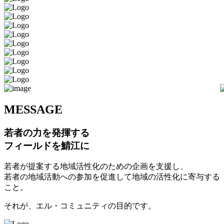
M
ESSAGE
若者の力を発揮する
フィールドを鯖江に
若者が提案する地域活性化のための企画を支援し、
若者の地域活動への参加を促進して地域の活性化に寄与する
こと。
それが、エル・コミュニティの目的です。