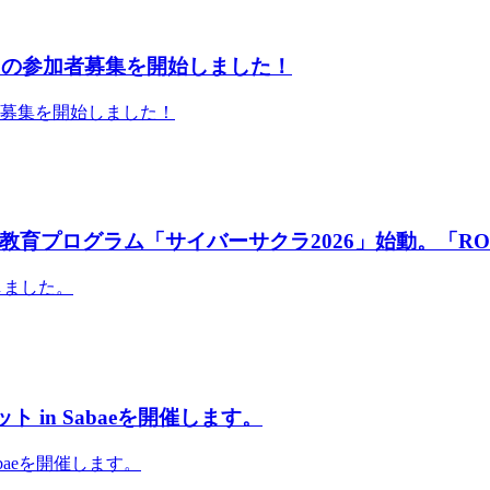
」の参加者募集を開始しました！
者募集を開始しました！
育プログラム「サイバーサクラ2026」始動。「RO
しました。
 in Sabaeを開催します。
abaeを開催します。