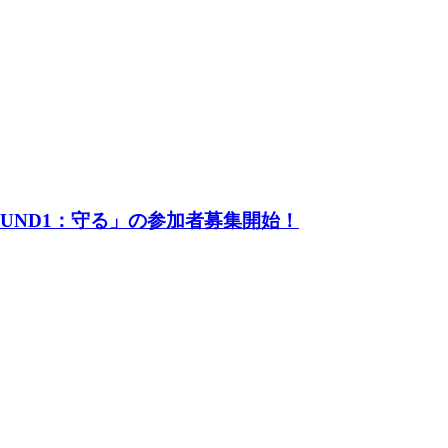
UND1：守る」の参加者募集開始！