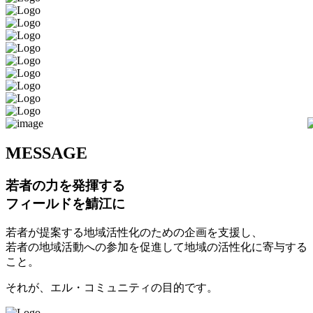
M
ESSAGE
若者の力を発揮する
フィールドを鯖江に
若者が提案する地域活性化のための企画を支援し、
若者の地域活動への参加を促進して地域の活性化に寄与する
こと。
それが、エル・コミュニティの目的です。