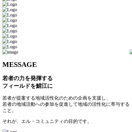
M
ESSAGE
若者の力を発揮する
フィールドを鯖江に
若者が提案する地域活性化のための企画を支援し、
若者の地域活動への参加を促進して地域の活性化に寄与する
こと。
それが、エル・コミュニティの目的です。