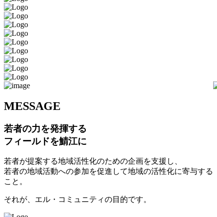
M
ESSAGE
若者の力を発揮する
フィールドを鯖江に
若者が提案する地域活性化のための企画を支援し、
若者の地域活動への参加を促進して地域の活性化に寄与する
こと。
それが、エル・コミュニティの目的です。